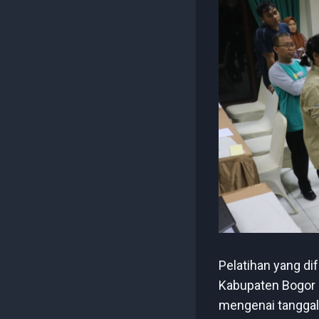
Pelatihan yang dif
Kabupaten Bogor
mengenai tanggal 