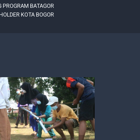
G PROGRAM BATAGOR
HOLDER KOTA BOGOR