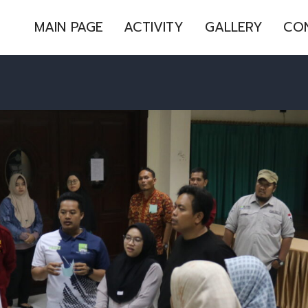
MAIN PAGE
ACTIVITY
GALLERY
CO